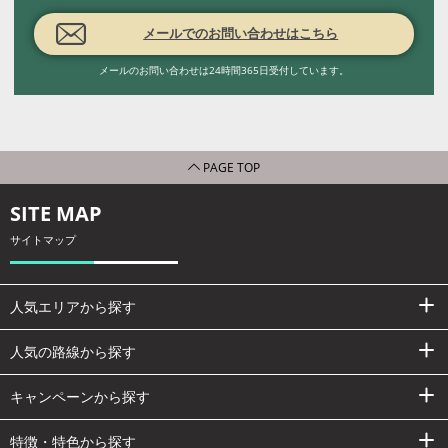
メールでのお問い合わせはこちら
メールのお問い合わせは24時間365日受付しています。
PAGE TOP
SITE MAP
サイトマップ
人気エリアから探す
人気の路線から探す
キャンペーンから探す
特徴・特色から探す