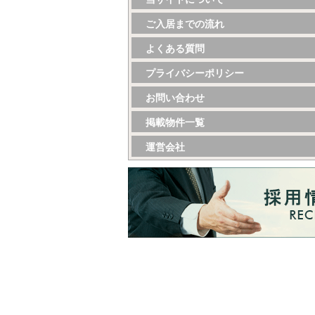
ご入居までの流れ
よくある質問
プライバシーポリシー
お問い合わせ
掲載物件一覧
運営会社