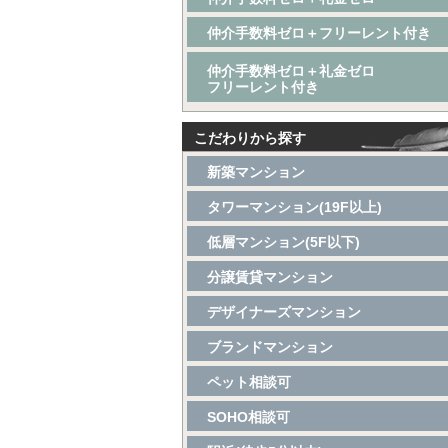
仲介手数料ゼロ＋フリーレント付き
仲介手数料ゼロ＋礼金ゼロ
フリーレント付き
こだわりから探す
新築マンション
タワーマンション(19F以上)
低層マンション(5F以下)
分譲賃貸マンション
デザイナーズマンション
ブランドマンション
ペット相談可
SOHO相談可