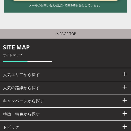
メールのお問い合わせは24時間365日受付しています。
PAGE TOP
SITE MAP
サイトマップ
人気エリアから探す
人気の路線から探す
キャンペーンから探す
特徴・特色から探す
トピック