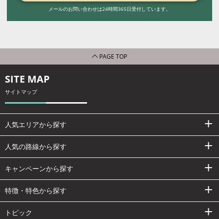
メールのお問い合わせは24時間365日受付しています。
PAGE TOP
SITE MAP
サイトマップ
人気エリアから探す
人気の路線から探す
キャンペーンから探す
特徴・特色から探す
トピック