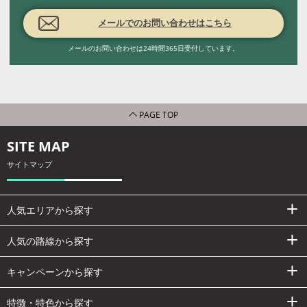
メールでのお問い合わせはこちら
メールのお問い合わせは24時間365日受付しています。
PAGE TOP
SITE MAP
サイトマップ
人気エリアから探す
人気の路線から探す
キャンペーンから探す
特徴・特色から探す