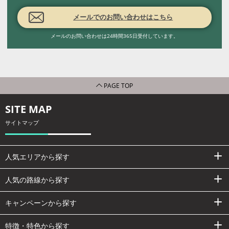
メールでのお問い合わせはこちら
メールのお問い合わせは24時間365日受付しています。
PAGE TOP
SITE MAP
サイトマップ
人気エリアから探す
人気の路線から探す
キャンペーンから探す
特徴・特色から探す