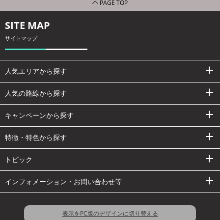
PAGE TOP
SITE MAP
サイトマップ
人気エリアから探す
人気の路線から探す
キャンペーンから探す
特徴・特色から探す
トピック
インフォメーション・お問い合わせ等
表示をPC版のデザインに切り替える