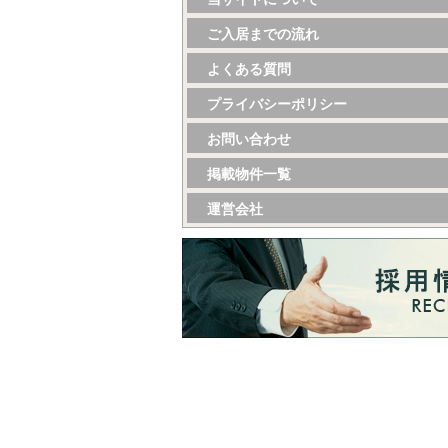
ご入居までの流れ
よくある質問
プライバシーポリシー
お問い合わせ
掲載物件一覧
運営会社