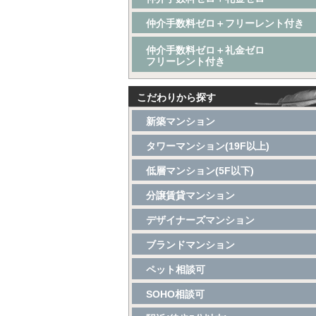
仲介手数料ゼロ＋フリーレント付き
仲介手数料ゼロ＋礼金ゼロ
フリーレント付き
こだわりから探す
新築マンション
タワーマンション(19F以上)
低層マンション(5F以下)
分譲賃貸マンション
デザイナーズマンション
ブランドマンション
ペット相談可
SOHO相談可