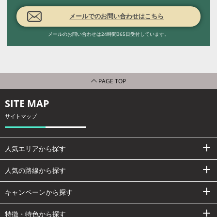
メールでのお問い合わせはこちら
メールのお問い合わせは24時間365日受付しています。
PAGE TOP
SITE MAP
サイトマップ
人気エリアから探す
人気の路線から探す
キャンペーンから探す
特徴・特色から探す