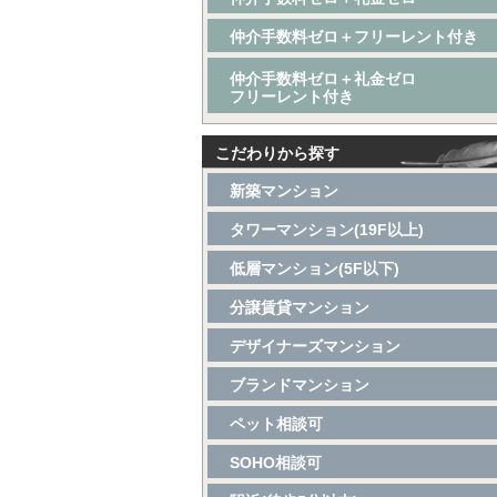
仲介手数料ゼロ＋フリーレント付き
仲介手数料ゼロ＋礼金ゼロ
フリーレント付き
こだわりから探す
新築マンション
タワーマンション(19F以上)
低層マンション(5F以下)
分譲賃貸マンション
デザイナーズマンション
ブランドマンション
ペット相談可
SOHO相談可