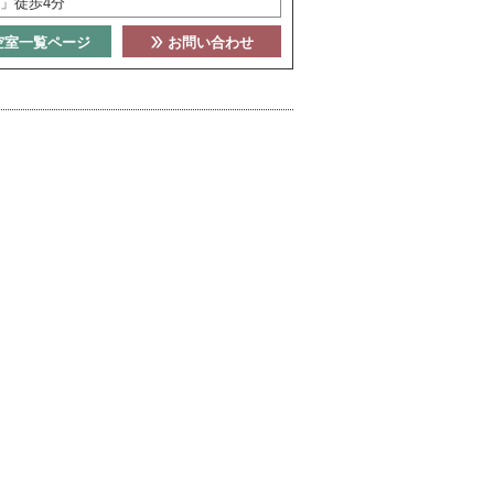
」徒歩4分
空室一覧ページ
お問い合わせ