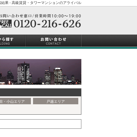
結果 - 高級賃貸・タワーマンションのアライバル
前・小山エリア
戸越エリア