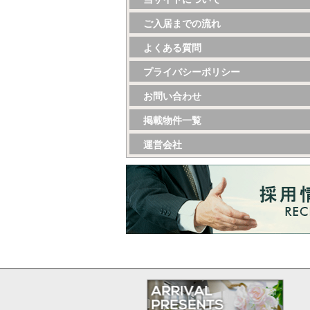
ご入居までの流れ
よくある質問
プライバシーポリシー
お問い合わせ
掲載物件一覧
運営会社