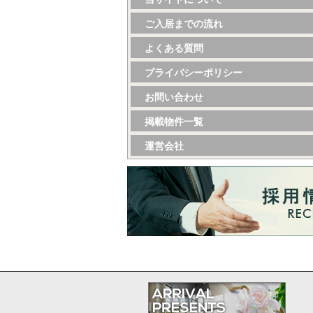
ご入居までの流れ
よくある質問
プライバシーポリシー
お問い合わせ
掲載物件一覧
運営会社