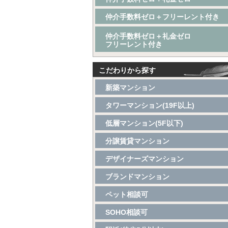
仲介手数料ゼロ＋フリーレント付き
仲介手数料ゼロ＋礼金ゼロ
フリーレント付き
こだわりから探す
新築マンション
タワーマンション(19F以上)
低層マンション(5F以下)
分譲賃貸マンション
デザイナーズマンション
ブランドマンション
ペット相談可
SOHO相談可