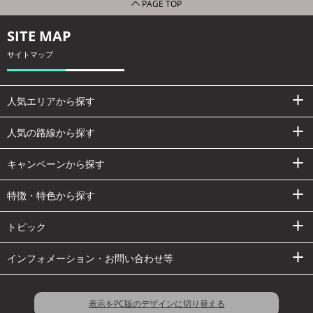
PAGE TOP
SITE MAP
サイトマップ
人気エリアから探す
人気の路線から探す
キャンペーンから探す
特徴・特色から探す
トピック
インフォメーション・お問い合わせ等
表示をPC版のデザインに切り替える