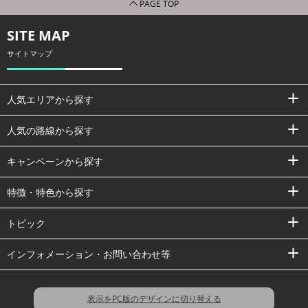
PAGE TOP
SITE MAP
サイトマップ
人気エリアから探す
人気の路線から探す
キャンペーンから探す
特徴・特色から探す
トピック
インフォメーション・お問い合わせ等
表示をPC版のデザインに切り替える