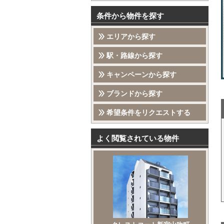
条件から物件を探す
エリアから探す
駅・路線から探す
キャンペーンから探す
ブランドから探す
希望条件をリクエストする
よく閲覧されている物件