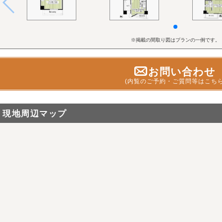
※掲載の間取り図はプランの一例です。
お問い合わせ
(内覧のご予約・ご質問等はこちら
現地周辺マップ