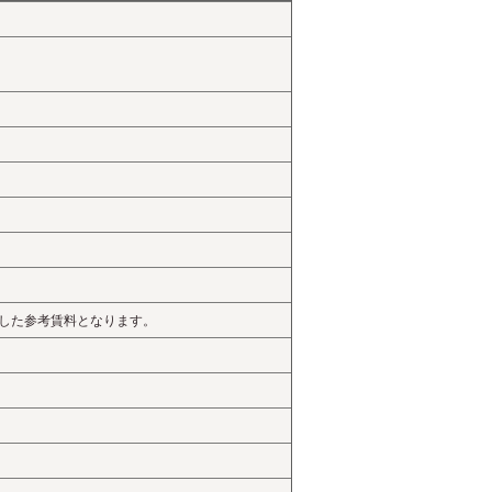
を元にした参考賃料となります。