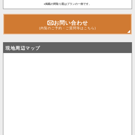
※掲載の間取り図はプランの一例です。
お問い合わせ
(内覧のご予約・ご質問等はこちら)
現地周辺マップ