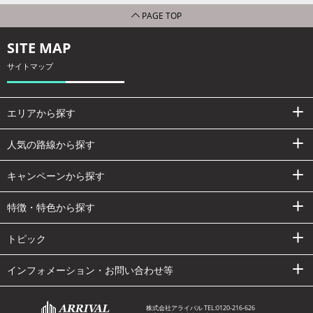
PAGE TOP
SITE MAP
サイトマップ
エリアから探す
人気の路線から探す
キャンペーンから探す
特徴・特色から探す
トピック
インフォメーション・お問い合わせ等
株式会社アライバル TEL:
0120-216-626