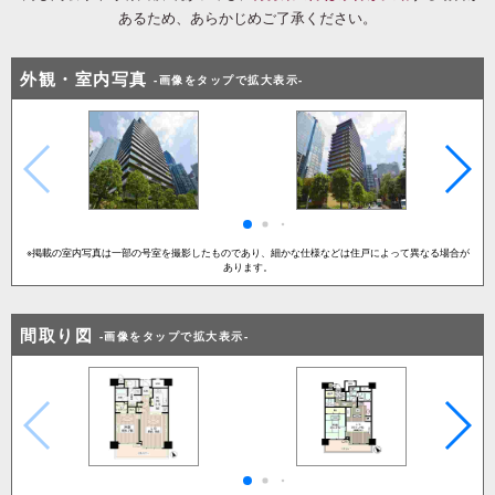
あるため、あらかじめご了承ください。
外観・室内写真
-画像をタップで拡大表示-
※掲載の室内写真は一部の号室を撮影したものであり、細かな仕様などは住戸によって異なる場合が
あります。
間取り図
-画像をタップで拡大表示-