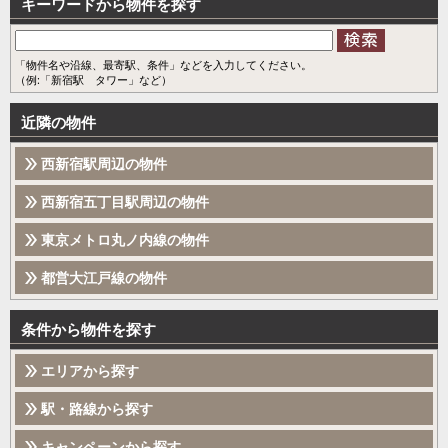
キーワードから物件を探す
「物件名や沿線、最寄駅、条件」などを入力してください。
（例:「新宿駅 タワー」など）
近隣の物件
西新宿駅周辺の物件
西新宿五丁目駅周辺の物件
東京メトロ丸ノ内線の物件
都営大江戸線の物件
条件から物件を探す
エリアから探す
駅・路線から探す
キャンペーンから探す