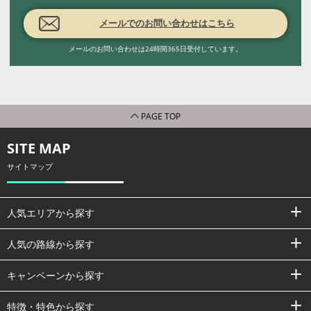
メールでのお問い合わせはこちら
メールのお問い合わせは24時間365日受付しています。
PAGE TOP
SITE MAP
サイトマップ
人気エリアから探す
人気の路線から探す
キャンペーンから探す
特徴・特色から探す