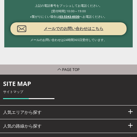
上記の電話番号をプッシュしてお電話ください。
[受付時間] 10:00～19:00
※繋がりにくい場合は
03-5343-6030
へお電話ください。
メールでのお問い合わせはこちら
メールのお問い合わせは24時間365日受付しています。
PAGE TOP
SITE MAP
サイトマップ
人気エリアから探す
人気の路線から探す