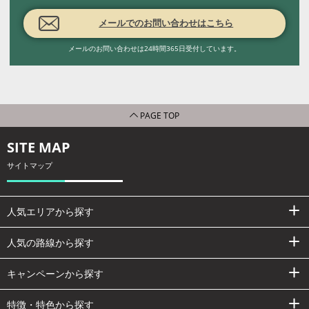
メールでのお問い合わせはこちら
メールのお問い合わせは24時間365日受付しています。
PAGE TOP
SITE MAP
サイトマップ
人気エリアから探す
人気の路線から探す
キャンペーンから探す
特徴・特色から探す