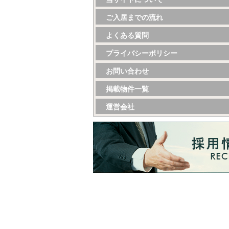
ご入居までの流れ
よくある質問
プライバシーポリシー
お問い合わせ
掲載物件一覧
運営会社