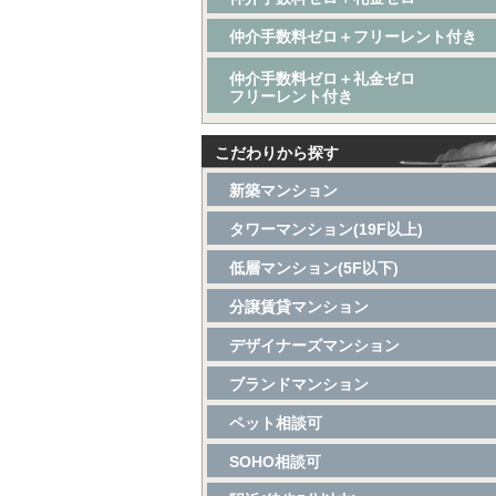
仲介手数料ゼロ＋フリーレント付き
仲介手数料ゼロ＋礼金ゼロ
フリーレント付き
こだわりから探す
新築マンション
タワーマンション(19F以上)
低層マンション(5F以下)
分譲賃貸マンション
デザイナーズマンション
ブランドマンション
ペット相談可
SOHO相談可