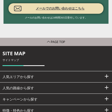
メールでのお問い合わせはこちら
メールのお問い合わせは24時間365日受付しています。
PAGE TOP
SITE MAP
サイトマップ
人気エリアから探す
人気の路線から探す
キャンペーンから探す
特徴・特色から探す