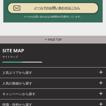
メールでのお問い合わせはこちら
メールのお問い合わせは24時間365日受付しています。
PAGE TOP
SITE MAP
サイトマップ
人気エリアから探す
人気の路線から探す
キャンペーンから探す
特徴・特色から探す