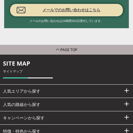
メールでのお問い合わせはこちら
メールのお問い合わせは24時間365日受付しています。
PAGE TOP
SITE MAP
サイトマップ
人気エリアから探す
人気の路線から探す
キャンペーンから探す
特徴・特色から探す