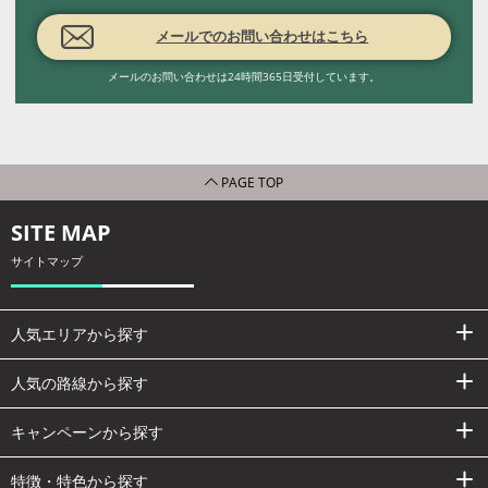
メールでのお問い合わせはこちら
メールのお問い合わせは24時間365日受付しています。
PAGE TOP
SITE MAP
サイトマップ
人気エリアから探す
人気の路線から探す
キャンペーンから探す
特徴・特色から探す