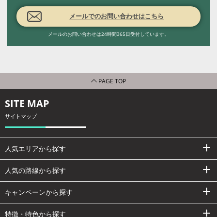
メールでのお問い合わせはこちら
メールのお問い合わせは24時間365日受付しています。
PAGE TOP
SITE MAP
サイトマップ
人気エリアから探す
人気の路線から探す
キャンペーンから探す
特徴・特色から探す