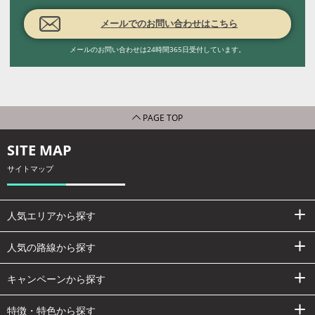
メールでのお問い合わせはこちら
メールのお問い合わせは24時間365日受付しています。
PAGE TOP
SITE MAP
サイトマップ
人気エリアから探す
人気の路線から探す
キャンペーンから探す
特徴・特色から探す