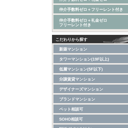
仲介手数料ゼロ＋フリーレント付き
仲介手数料ゼロ＋礼金ゼロ
フリーレント付き
こだわりから探す
新築マンション
タワーマンション(19F以上)
低層マンション(5F以下)
分譲賃貸マンション
デザイナーズマンション
ブランドマンション
ペット相談可
SOHO相談可