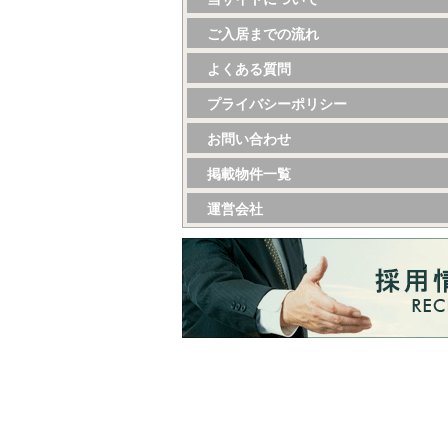
ご入居までの流れ
よくある質問
プライバシーポリシー
お問い合わせ
掲載物件一覧
運営会社