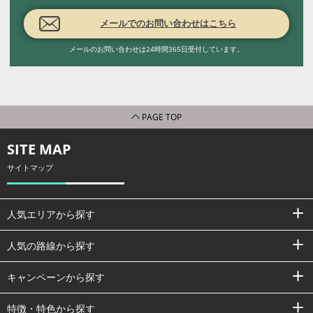
メールでのお問い合わせはこちら
メールのお問い合わせは24時間365日受付しています。
PAGE TOP
SITE MAP
サイトマップ
人気エリアから探す
人気の路線から探す
キャンペーンから探す
特徴・特色から探す