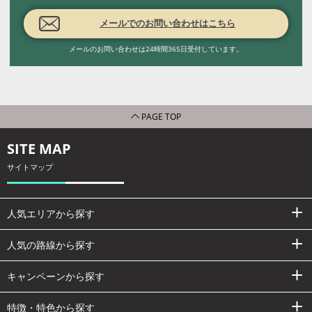
メールでのお問い合わせはこちら
メールのお問い合わせは24時間365日受付しています。
PAGE TOP
SITE MAP
サイトマップ
人気エリアから探す
人気の路線から探す
キャンペーンから探す
特徴・特色から探す