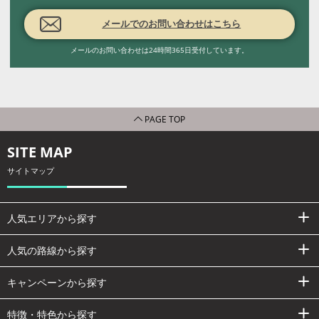
メールでのお問い合わせはこちら
メールのお問い合わせは24時間365日受付しています。
PAGE TOP
SITE MAP
サイトマップ
人気エリアから探す
人気の路線から探す
キャンペーンから探す
特徴・特色から探す