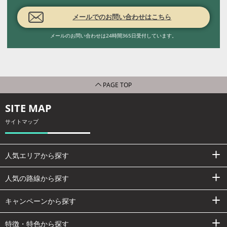
メールでのお問い合わせはこちら
メールのお問い合わせは24時間365日受付しています。
PAGE TOP
SITE MAP
サイトマップ
人気エリアから探す
人気の路線から探す
キャンペーンから探す
特徴・特色から探す