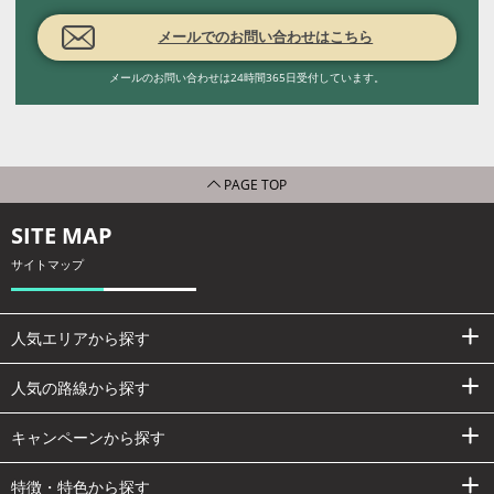
メールでのお問い合わせはこちら
メールのお問い合わせは24時間365日受付しています。
PAGE TOP
SITE MAP
サイトマップ
人気エリアから探す
人気の路線から探す
キャンペーンから探す
特徴・特色から探す