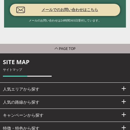
メールでのお問い合わせはこちら
メールのお問い合わせは24時間365日受付しています。
PAGE TOP
SITE MAP
サイトマップ
人気エリアから探す
人気の路線から探す
キャンペーンから探す
特徴・特色から探す