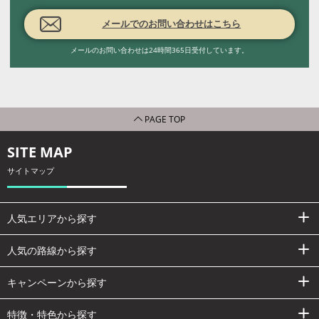
メールでのお問い合わせはこちら
メールのお問い合わせは24時間365日受付しています。
PAGE TOP
SITE MAP
サイトマップ
人気エリアから探す
人気の路線から探す
キャンペーンから探す
特徴・特色から探す