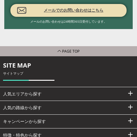
メールでのお問い合わせはこちら
メールのお問い合わせは24時間365日受付しています。
PAGE TOP
SITE MAP
サイトマップ
人気エリアから探す
人気の路線から探す
キャンペーンから探す
特徴・特色から探す