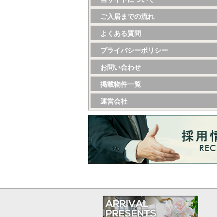
ご入居までの流れ
よくある質問
プライバシーポリシー
お問い合わせ
掲載物件一覧
運営会社