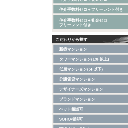
仲介手数料ゼロ＋フリーレント付き
仲介手数料ゼロ＋礼金ゼロ
フリーレント付き
こだわりから探す
新築マンション
タワーマンション(19F以上)
低層マンション(5F以下)
分譲賃貸マンション
デザイナーズマンション
ブランドマンション
ペット相談可
SOHO相談可