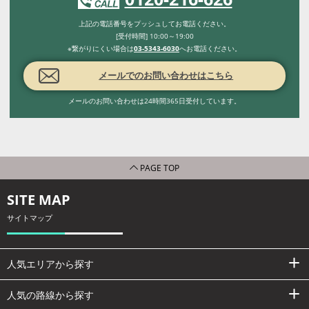
上記の電話番号をプッシュしてお電話ください。
[受付時間] 10:00～19:00
※繋がりにくい場合は
03-5343-6030
へお電話ください。
メールでのお問い合わせはこちら
メールのお問い合わせは24時間365日受付しています。
PAGE TOP
SITE MAP
サイトマップ
人気エリアから探す
人気の路線から探す