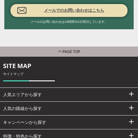
メールでのお問い合わせはこちら
メールのお問い合わせは24時間365日受付しています。
PAGE TOP
SITE MAP
サイトマップ
人気エリアから探す
人気の路線から探す
キャンペーンから探す
特徴・特色から探す