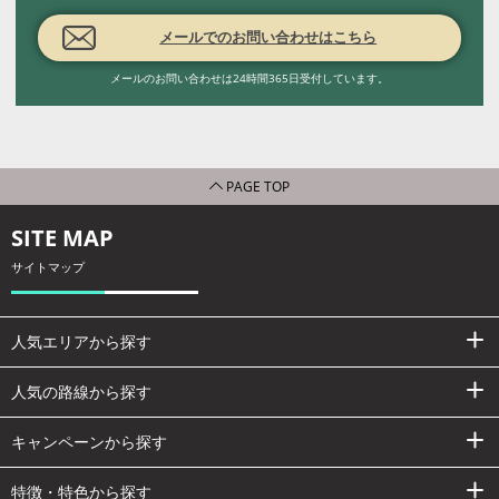
メールでのお問い合わせはこちら
メールのお問い合わせは24時間365日受付しています。
PAGE TOP
SITE MAP
サイトマップ
人気エリアから探す
人気の路線から探す
キャンペーンから探す
特徴・特色から探す