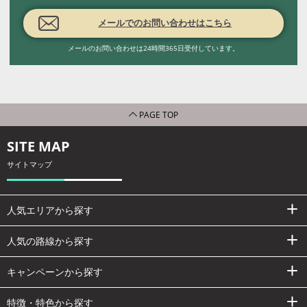
メールでのお問い合わせはこちら
メールのお問い合わせは24時間365日受付しています。
PAGE TOP
SITE MAP
サイトマップ
人気エリアから探す
人気の路線から探す
キャンペーンから探す
特徴・特色から探す