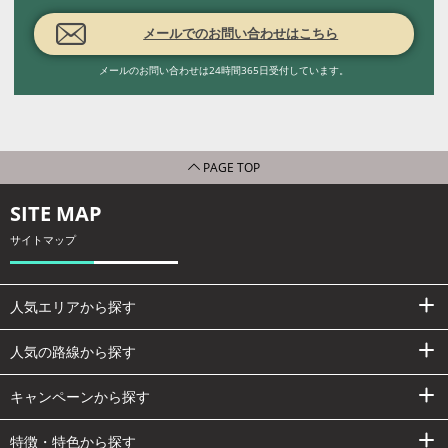
メールでのお問い合わせはこちら
メールのお問い合わせは24時間365日受付しています。
PAGE TOP
SITE MAP
サイトマップ
人気エリアから探す
人気の路線から探す
キャンペーンから探す
特徴・特色から探す