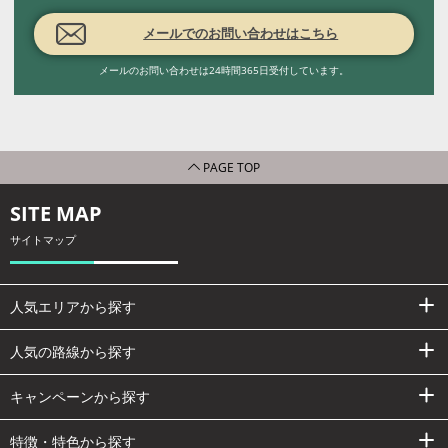
メールでのお問い合わせはこちら
メールのお問い合わせは24時間365日受付しています。
PAGE TOP
SITE MAP
サイトマップ
人気エリアから探す
人気の路線から探す
キャンペーンから探す
特徴・特色から探す