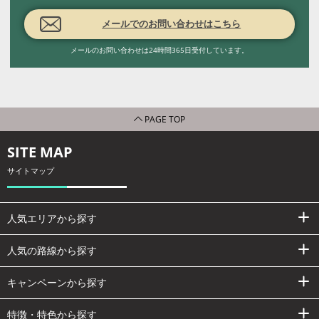
メールでのお問い合わせはこちら
メールのお問い合わせは24時間365日受付しています。
PAGE TOP
SITE MAP
サイトマップ
人気エリアから探す
人気の路線から探す
キャンペーンから探す
特徴・特色から探す