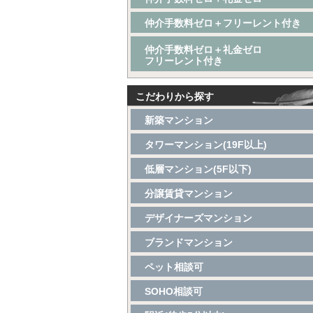
仲介手数料ゼロ＋フリーレント付き
仲介手数料ゼロ＋礼金ゼロ
フリーレント付き
こだわりから探す
新築マンション
タワーマンション(19F以上)
低層マンション(5F以下)
分譲賃貸マンション
デザイナーズマンション
ブランドマンション
ペット相談可
SOHO相談可