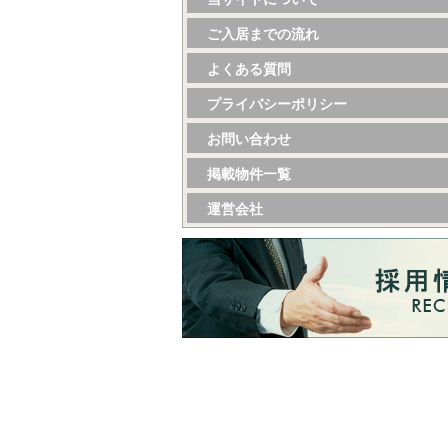
ご入居までの流れ
よくある質問
プライバシーポリシー
お問い合わせ
掲載物件一覧
運営会社