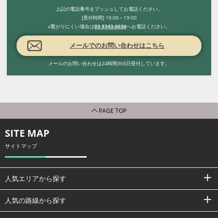
上記の電話番号をプッシュしてお電話ください。
[受付時間] 10:00～19:00
※繋がりにくい場合は
03-5343-6030
へお電話ください。
メールでのお問い合わせはこちら
メールのお問い合わせは24時間365日受付しています。
PAGE TOP
SITE MAP
サイトマップ
人気エリアから探す
人気の路線から探す