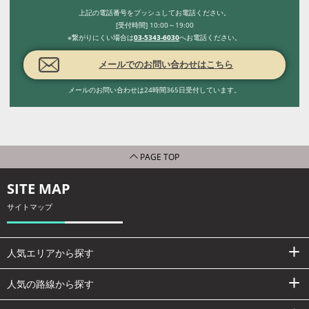
上記の電話番号をプッシュしてお電話ください。
[受付時間] 10:00～19:00
※繋がりにくい場合は
03-5343-6030
へお電話ください。
メールでのお問い合わせはこちら
メールのお問い合わせは24時間365日受付しています。
PAGE TOP
SITE MAP
サイトマップ
人気エリアから探す
人気の路線から探す