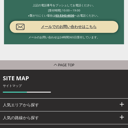
上記の電話番号をプッシュしてお電話ください。
[受付時間] 10:00～19:00
※繋がりにくい場合は
03-5343-6030
へお電話ください。
メールでのお問い合わせはこちら
メールのお問い合わせは24時間365日受付しています。
PAGE TOP
SITE MAP
サイトマップ
人気エリアから探す
人気の路線から探す