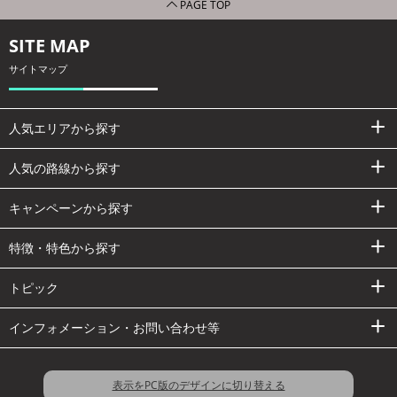
PAGE TOP
SITE MAP
サイトマップ
人気エリアから探す
人気の路線から探す
キャンペーンから探す
特徴・特色から探す
トピック
インフォメーション・お問い合わせ等
表示をPC版のデザインに切り替える