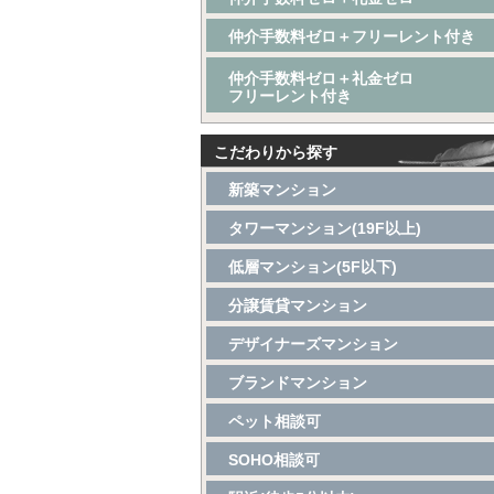
仲介手数料ゼロ＋フリーレント付き
仲介手数料ゼロ＋礼金ゼロ
フリーレント付き
こだわりから探す
新築マンション
タワーマンション(19F以上)
低層マンション(5F以下)
分譲賃貸マンション
デザイナーズマンション
ブランドマンション
ペット相談可
SOHO相談可