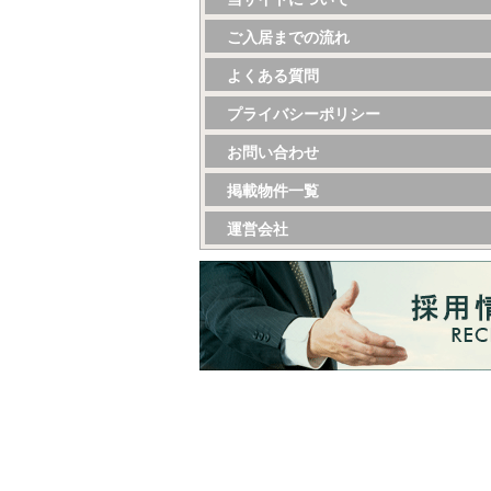
ご入居までの流れ
よくある質問
プライバシーポリシー
お問い合わせ
掲載物件一覧
運営会社