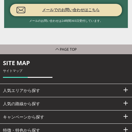
メールでのお問い合わせはこちら
メールのお問い合わせは24時間365日受付しています。
PAGE TOP
SITE MAP
サイトマップ
人気エリアから探す
人気の路線から探す
キャンペーンから探す
特徴・特色から探す