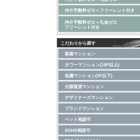
仲介手数料ゼロ＋フリーレント付き
仲介手数料ゼロ＋礼金ゼロ
フリーレント付き
こだわりから探す
新築マンション
タワーマンション(19F以上)
低層マンション(5F以下)
分譲賃貸マンション
デザイナーズマンション
ブランドマンション
ペット相談可
SOHO相談可