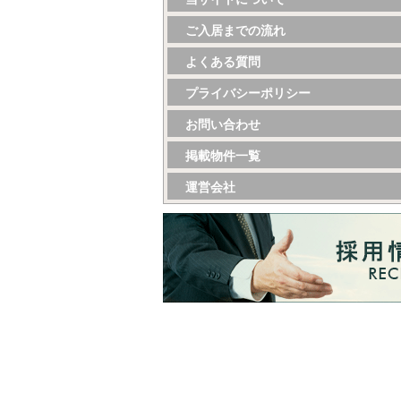
ご入居までの流れ
よくある質問
プライバシーポリシー
お問い合わせ
掲載物件一覧
運営会社